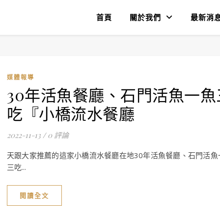
首頁
關於我們
最新消
媒體報導
30年活魚餐廳、石門活魚一魚
吃『小橋流水餐廳
2022-11-13
/
0 評論
天跟大家推薦的這家小橋流水餐廳在地30年活魚餐廳、石門活魚
三吃...
閱讀全文