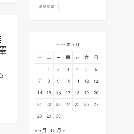
桌菜菜單
推
2022 年 11 月
擇
一
二
三
四
五
六
日
1
2
3
4
5
6
色，
7
8
9
10
11
12
13
14
15
16
17
18
19
20
21
22
23
24
25
26
27
28
29
30
« 6 月
12 月 »