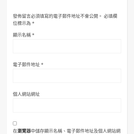
發佈留言必須填寫的電子郵件地址不會公開。
必填欄
位標示為
*
顯示名稱
*
電子郵件地址
*
個人網站網址
在
瀏覽器
中儲存顯示名稱、電子郵件地址及個人網站網