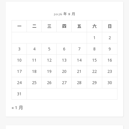
2026 年 8 月
一
二
三
四
五
六
日
1
2
3
4
5
6
7
8
9
10
11
12
13
14
15
16
17
18
19
20
21
22
23
24
25
26
27
28
29
30
31
« 1 月