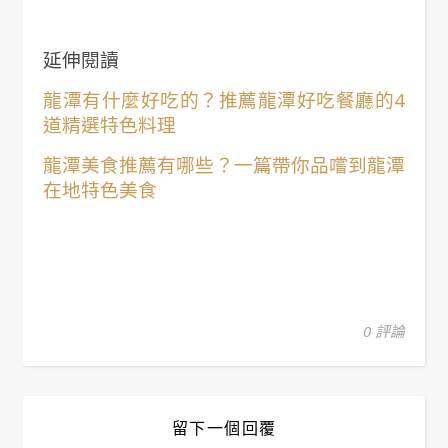
延伸閱讀
龍潭有什麼好吃的？推薦龍潭好吃餐廳的4
道精選特色料理
龍潭美食推薦有哪些？一篇帶你品嚐到龍潭
在地特色美食
0 評論
留下一個回覆