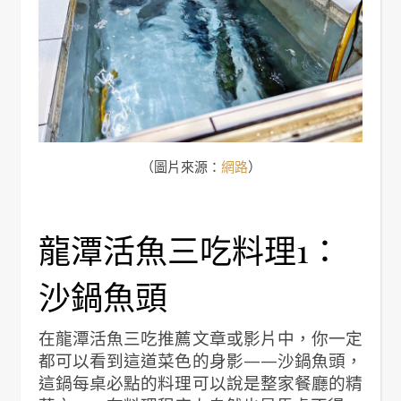
（圖片來源：
網路
）
龍潭活魚三吃料理1：
沙鍋魚頭
在龍潭活魚三吃推薦文章或影片中，你一定
都可以看到這道菜色的身影——沙鍋魚頭，
這鍋每桌必點的料理可以說是整家餐廳的精