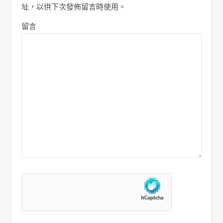
址，以供下次發佈留言時使用。
留言