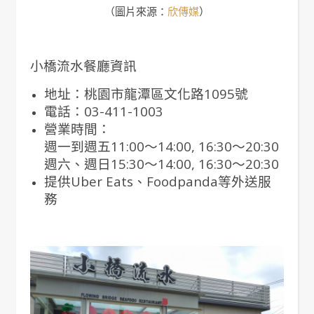
（圖片來源：
欣傳媒
）
小橋流水餐廳資訊
地址：桃園市龍潭區文化路1095號
電話：03-411-1003
營業時間：
週一到週五11:00～14:00, 16:30～20:30
週六、週日15:30～14:00, 16:30～20:30
提供Uber Eats、Foodpanda等外送服
務