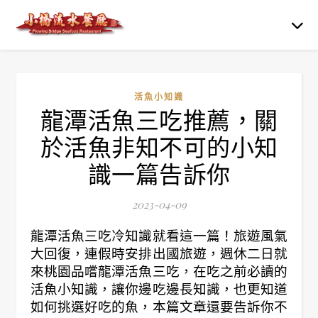
活魚小知識
龍潭活魚三吃推薦，關
於活魚非知不可的小知
識一篇告訴你
2023-04-09
龍潭活魚三吃冷知識就看這一篇！旅遊風氣
大回復，連假時安排出國旅遊，週休二日就
來桃園品嚐龍潭活魚三吃，在吃之前必讀的
活魚小知識，讓你邊吃邊長知識，也更知道
如何挑選好吃的魚，本篇文章還要告訴你不