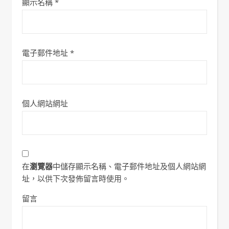
顯示名稱
*
電子郵件地址
*
個人網站網址
在
瀏覽器
中儲存顯示名稱、電子郵件地址及個人網站網
址，以供下次發佈留言時使用。
留言