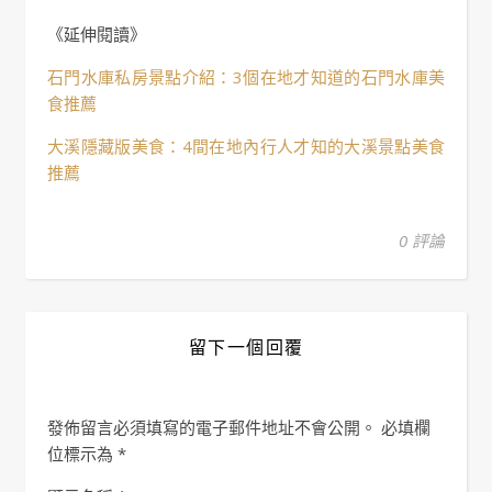
《延伸閱讀》
石門水庫私房景點介紹：3個在地才知道的石門水庫美
食推薦
大溪隱藏版美食：4間在地內行人才知的大溪景點美食
推薦
0 評論
留下一個回覆
發佈留言必須填寫的電子郵件地址不會公開。
必填欄
位標示為
*