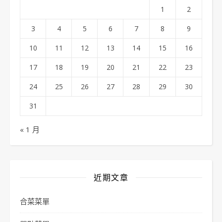
1
2
3
4
5
6
7
8
9
10
11
12
13
14
15
16
17
18
19
20
21
22
23
24
25
26
27
28
29
30
31
« 1 月
近期文章
合菜菜單